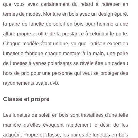
que vous avez certainement du retard à rattraper en
termes de modes. Monture en bois avec un design épuré,
la paire de lunette de soleil en bois pour homme a une
allure propre et offre de la prestance à celui qui le porte.
Chaque modèle étant unique, vu que l'artisan expert en
lunetterie fabrique chaque monture à la main, une paire
de lunettes à verres polarisants se révèle être un cadeau
hors de prix pour une personne qui veut se protéger des
rayonnements uva et uvb.
Classe et propre
Les lunettes de soleil en bois sont travaillées d'une telle
manière qu'elles évoquent rapidement le désir de les
acquérir. Propre et classe, les paires de lunettes en bois