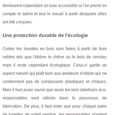
demeurent cependant un luxe accessible si l'on prend en
compte le talent et tout le travail à partir desquels elles
ont été conçues.
Une protection durable de l'écologie
Certes les lunettes en bois sont faites à partir de bois
nobles tels que l'ébène le chêne ou le bois de cerisier,
mais il reste cependant écologique. Celui-ci garde un
aspect naturel qui plaît bien aux amateurs d'objets qui ne
contiennent pas de composants plastiques et chiques.
Mais il faut aussi savoir que seuls les bois labellisés éco-
responsables sont utilisés dans le processus de
fabrication. De plus, il faut noter que pour chaque paire
de lunettes de soleil vendue, les responsables plantent