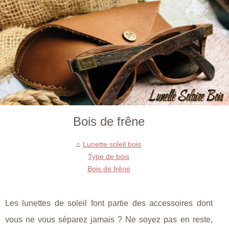
Bois de frêne
Lunette soleil bois
Type de bois
Bois de frêne
Les lunettes de soleil font partie des accessoires dont
vous ne vous séparez jamais ? Ne soyez pas en reste,